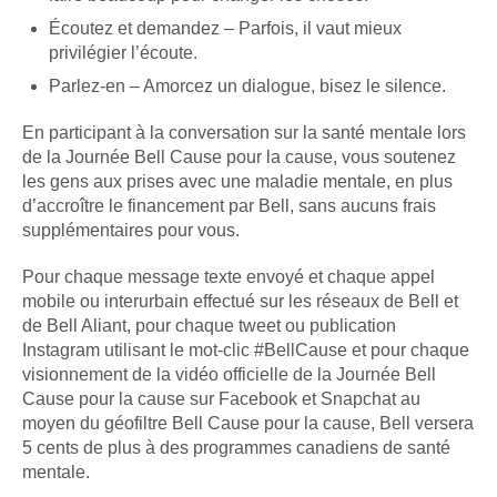
Écoutez et demandez – Parfois, il vaut mieux
privilégier l’écoute.
Parlez-en – Amorcez un dialogue, bisez le silence.
En participant à la conversation sur la santé mentale lors
de la Journée Bell Cause pour la cause, vous soutenez
les gens aux prises avec une maladie mentale, en plus
d’accroître le financement par Bell, sans aucuns frais
supplémentaires pour vous.
Pour chaque message texte envoyé et chaque appel
mobile ou interurbain effectué sur les réseaux de Bell et
de Bell Aliant, pour chaque tweet ou publication
Instagram utilisant le mot-clic #BellCause et pour chaque
visionnement de la vidéo officielle de la Journée Bell
Cause pour la cause sur Facebook et Snapchat au
moyen du géofiltre Bell Cause pour la cause, Bell versera
5 cents de plus à des programmes canadiens de santé
mentale.