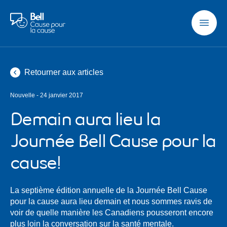
Aller au contenu principal
Retourner aux articles
Nouvelle - 24 janvier 2017
Demain aura lieu la
Journée Bell Cause pour la
cause!
La septième édition annuelle de la Journée Bell Cause
pour la cause aura lieu demain et nous sommes ravis de
voir de quelle manière les Canadiens pousseront encore
plus loin la conversation sur la santé mentale.