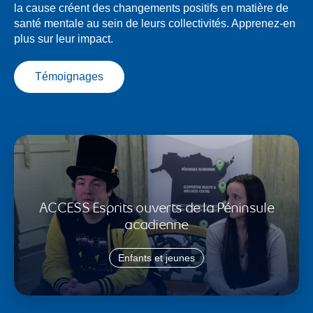
la cause créent des changements positifs en matière de
santé mentale au sein de leurs collectivités. Apprenez-en
plus sur leur impact.
Témoignages
ACCESS Esprits ouverts de la Péninsule
acadienne
Enfants et jeunes