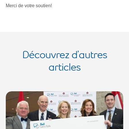
Merci de votre soutien!
Découvrez d’autres
articles