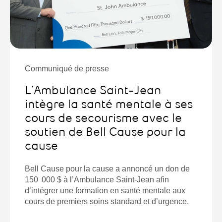
Communiqué de presse
L’Ambulance Saint-Jean
intègre la santé mentale à ses
cours de secourisme avec le
soutien de Bell Cause pour la
cause
Bell Cause pour la cause a annoncé un don de
150 000 $ à l’Ambulance Saint-Jean afin
d’intégrer une formation en santé mentale aux
cours de premiers soins standard et d’urgence.