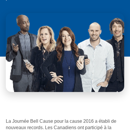
La Journée Bell Cause pour la cause 2016 a établi de
nouveaux records. Les Canadiens ont participé à la