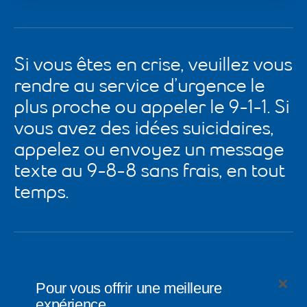
Si vous êtes en crise, veuillez vous
rendre au service d’urgence le
plus proche ou appeler le 9-1-1. Si
vous avez des idées suicidaires,
appelez ou envoyez un message
texte au 9-8-8 sans frais, en tout
temps.
Pour vous offrir une meilleure
expérience